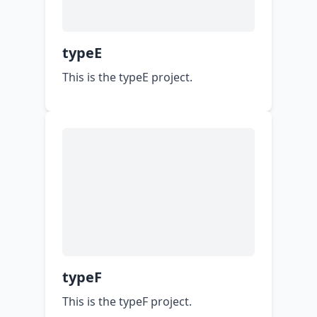
typeE
This is the typeE project.
typeF
This is the typeF project.