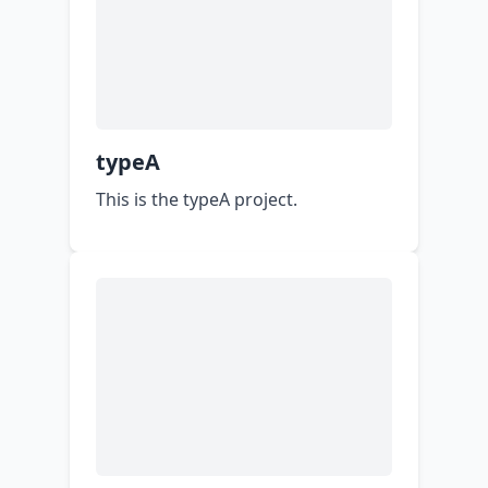
typeA
This is the typeA project.