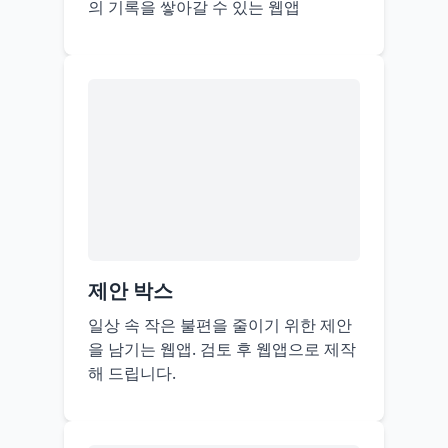
의 기록을 쌓아갈 수 있는 웹앱
제안 박스
일상 속 작은 불편을 줄이기 위한 제안
을 남기는 웹앱. 검토 후 웹앱으로 제작
해 드립니다.