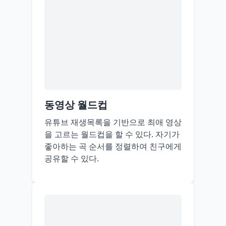
동영상 월드컵
유튜브 재생목록을 기반으로 최애 영상
을 고르는 월드컵을 할 수 있다. 자기가
좋아하는 곡 순서를 정렬하여 친구에게
공유할 수 있다.