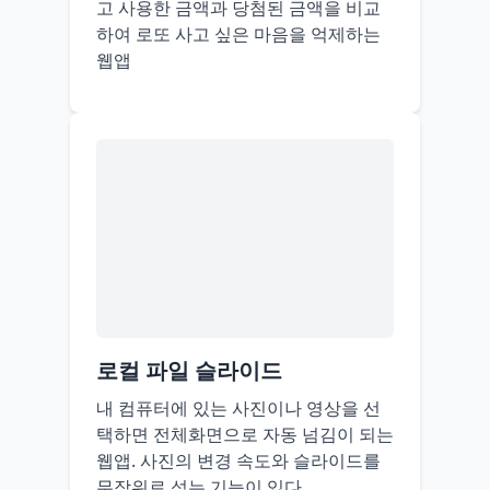
고 사용한 금액과 당첨된 금액을 비교
하여 로또 사고 싶은 마음을 억제하는
웹앱
로컬 파일 슬라이드
내 컴퓨터에 있는 사진이나 영상을 선
택하면 전체화면으로 자동 넘김이 되는
웹앱. 사진의 변경 속도와 슬라이드를
무작위로 섞는 기능이 있다.