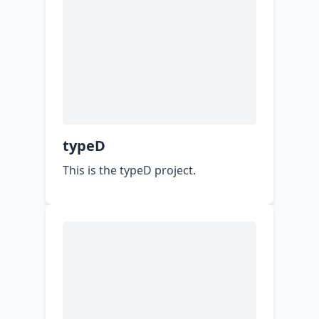
typeD
This is the typeD project.