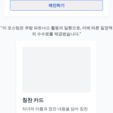
제안하기
"이 포스팅은 쿠팡 파트너스 활동의 일환으로, 이에 따른 일정액
의 수수료를 제공받습니다."
칭찬 카드
자녀의 이름과 칭찬 내용을 담아 칭찬