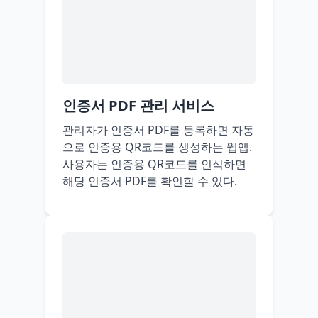
인증서 PDF 관리 서비스
관리자가 인증서 PDF를 등록하면 자동
으로 인증용 QR코드를 생성하는 웹앱.
사용자는 인증용 QR코드를 인식하면
해당 인증서 PDF를 확인할 수 있다.