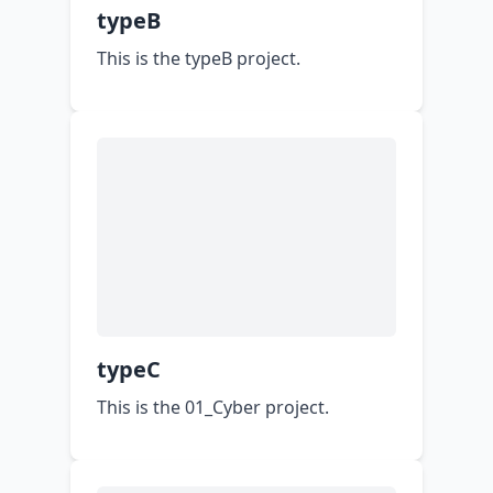
typeB
This is the typeB project.
typeC
This is the 01_Cyber project.