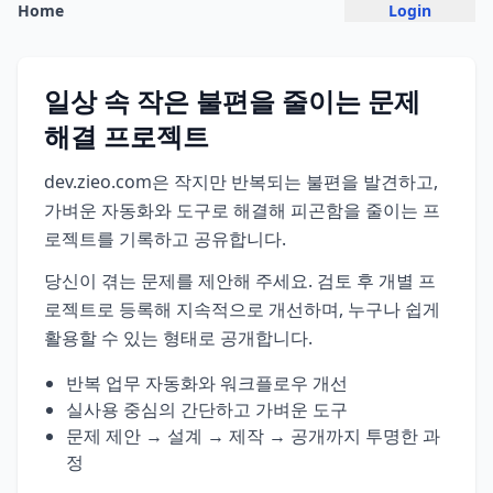
Home
Login
일상 속 작은 불편을 줄이는 문제
해결 프로젝트
dev.zieo.com은 작지만 반복되는 불편을 발견하고,
가벼운 자동화와 도구로 해결해 피곤함을 줄이는 프
로젝트를 기록하고 공유합니다.
당신이 겪는 문제를 제안해 주세요. 검토 후 개별 프
로젝트로 등록해 지속적으로 개선하며, 누구나 쉽게
활용할 수 있는 형태로 공개합니다.
반복 업무 자동화와 워크플로우 개선
실사용 중심의 간단하고 가벼운 도구
문제 제안 → 설계 → 제작 → 공개까지 투명한 과
정