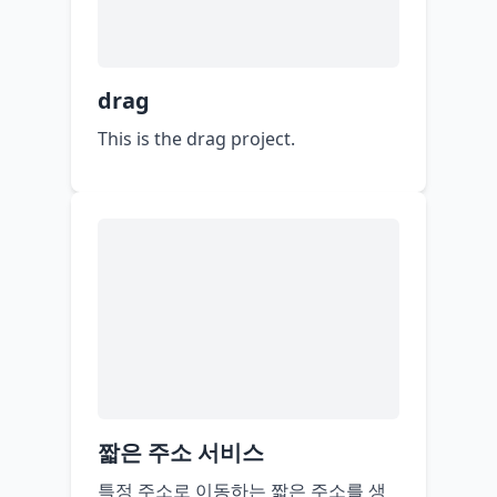
drag
This is the drag project.
짧은 주소 서비스
특정 주소로 이동하는 짧은 주소를 생