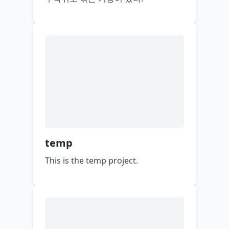
temp
This is the temp project.