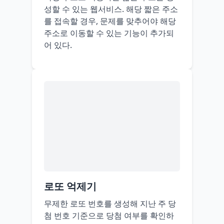
성할 수 있는 웹서비스. 해당 짧은 주소
를 접속할 경우, 문제를 맞추어야 해당
주소로 이동할 수 있는 기능이 추가되
어 있다.
로또 억제기
무제한 로또 번호를 생성해 지난 주 당
첨 번호 기준으로 당첨 여부를 확인하