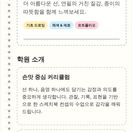
더 아름다운 선, 연필의 거친 질감, 종이의
따뜻함을 함께 느껴보세요.
기초 드로잉
채색 & 재료
포트폴리오
학원 소개
손맛 중심 커리큘럼
선 하나, 음영 하나에도 담기는 감정과 의도를
중요하게 생각합니다. 관찰, 기록, 표현을 기반
으로 한 스케치북 컨셉의 수업으로 감각을 깨워
드립니다.