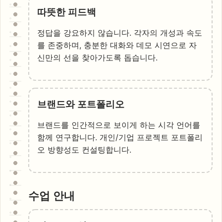
따뜻한 피드백
정답을 강요하지 않습니다. 각자의 개성과 속도
를 존중하며, 충분한 대화와 데모 시연으로 자
신만의 선을 찾아가도록 돕습니다.
브랜드와 포트폴리오
브랜드를 인간적으로 보이게 하는 시각 언어를
함께 연구합니다. 개인/기업 프로젝트 포트폴리
오 방향성도 컨설팅합니다.
수업 안내