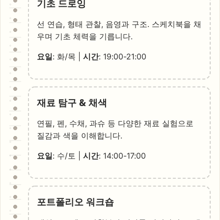
기초 드로잉
선 연습, 형태 관찰, 음영과 구조. 스케치북을 채
우며 기초 체력을 기릅니다.
요일
: 화/목 |
시간
: 19:00-21:00
재료 탐구 & 채색
연필, 펜, 수채, 과슈 등 다양한 재료 실험으로
질감과 색을 이해합니다.
요일
: 수/토 |
시간
: 14:00-17:00
포트폴리오 워크숍