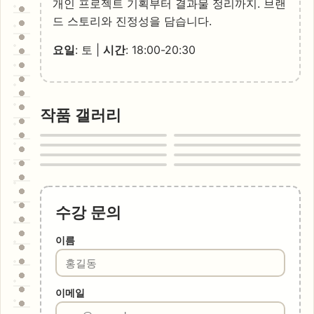
개인 프로젝트 기획부터 결과물 정리까지. 브랜
드 스토리와 진정성을 담습니다.
요일
: 토 |
시간
: 18:00-20:30
작품 갤러리
수강 문의
이름
이메일