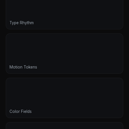
Type Rhythm
Motion Tokens
Color Fields