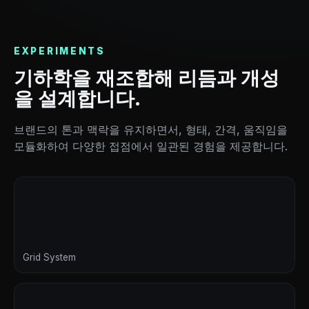
EXPERIMENTS
기하학을 재조합해 리듬과 개성
을 설계합니다.
브랜드의 톤과 맥락을 유지하면서, 형태, 간격, 움직임을
모듈화하여 다양한 접점에서 일관된 경험을 제공합니다.
Grid System